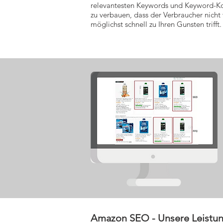
relevantesten Keywords und Keyword-K
zu verbauen, dass der Verbraucher nicht
möglichst schnell zu Ihren Gunsten trifft.
Amazon SEO - Unsere Leistu