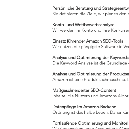
Persönliche Beratung und Strategieentw
Sie definieren die Ziele, wir planen den 
Konto- und Wettbewerbsanalyse
Wir werden Ihr Konto und Ihre Konkurrenz
Einsatz führender Amazon SEO-Tools
Wir nutzen die gängigste Software in Ve
Analyse und Optimierung der Keywords
Die Keyword Analyse ist die Grundlage
Analyse und Optimierung der Produktse
Amazon ist eine Produktsuchmaschine. 
Maßgeschneiderter SEO-Content
Inhalte, die Nutzern und Amazons Algor
Datenpflege im Amazon-Backend
Ordnung ist das halbe Leben. Daher kü
Fortlaufende Optimierung und Monitor
Wir überwachen Ihren Account auf Wuns