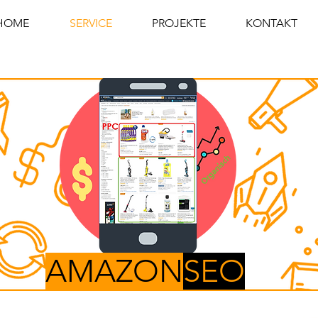
HOME
SERVICE
PROJEKTE
KONTAKT
AMAZON
SEO