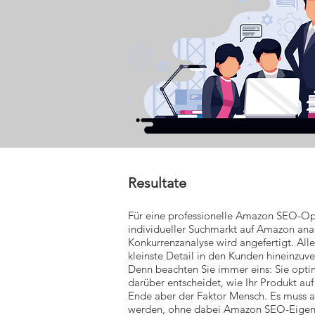
Resultate
Für eine professionelle Amazon SEO-Opt
individueller Suchmarkt auf Amazon anal
Konkurrenzanalyse wird angefertigt. Alle
kleinste Detail in den Kunden hineinzuve
Denn beachten Sie immer eins: Sie opti
darüber entscheidet, wie Ihr Produkt auf
Ende aber der Faktor Mensch. Es muss a
werden, ohne dabei Amazon SEO-Eigenhei