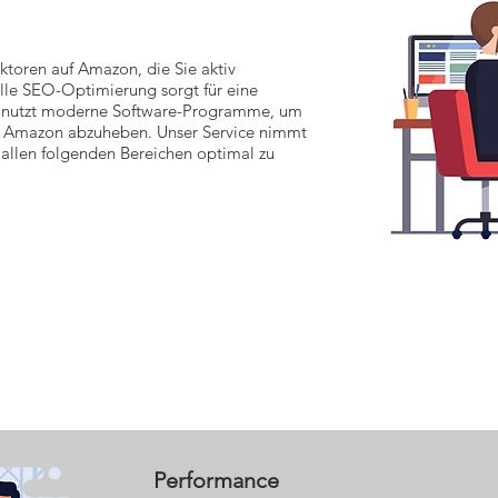
ktoren auf Amazon, die Sie aktiv
elle SEO-Optimierung sorgt für eine
nd nutzt moderne Software-Programme, um
f Amazon abzuheben. Unser Service nimmt
 allen folgenden Bereichen optimal zu
Performance