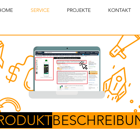
HOME
SERVICE
PROJEKTE
KONTAKT
RODUKT
BESCHREIBU