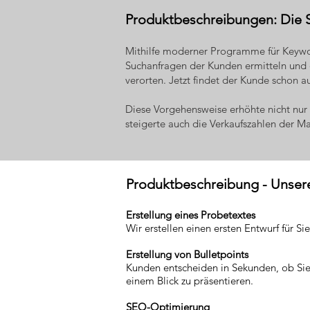
Produktbeschreibungen: Die 
Mithilfe moderner Programme für Keywo
Suchanfragen der Kunden ermitteln und 
verorten. Jetzt findet der Kunde schon au
Diese Vorgehensweise erhöhte nicht nur 
steigerte auch die Verkaufszahlen der M
Produktbeschreibung - Unsere
Erstellung eines Probetextes
Wir erstellen einen ersten Entwurf für 
Erstellung von Bulletpoints
Kunden entscheiden in Sekunden, ob Sie 
einem Blick zu präsentieren.
SEO-Optimierung