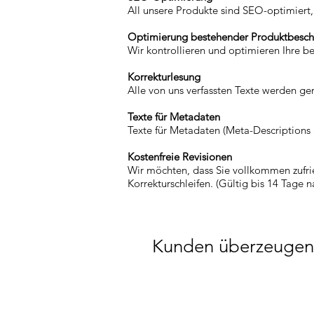
All unsere Produkte sind SEO-optimiert,
Optimierung bestehender Produktbesc
Wir kontrollieren und optimieren Ihre 
Korrekturlesung
Alle von uns verfassten Texte werden ge
Texte für Metadaten
Texte für Metadaten (Meta-Descriptions
Kostenfreie Revisionen
Wir möchten, dass Sie vollkommen zufri
Korrekturschleifen. (Gültig bis 14 Tage na
Kunden überzeugen 