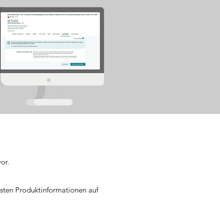
or.
gsten Produktinformationen auf