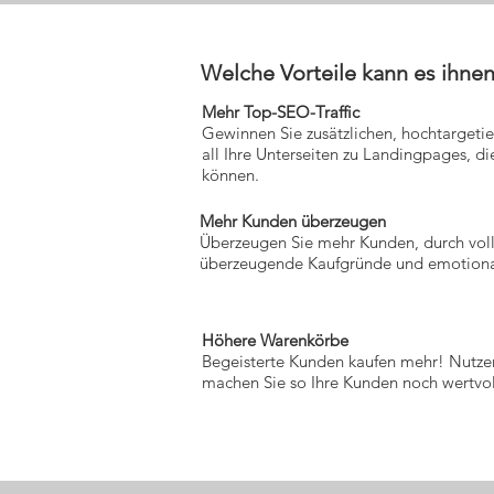
Welche Vorteile kann es ihne
Mehr Top-SEO-Traffic
Gewinnen Sie zusätzlichen, hochtargetie
all Ihre Unterseiten zu Landingpages, die
können.
Mehr Kunden überzeugen
Überzeugen Sie mehr Kunden, durch voll
überzeugende Kaufgründe und emotiona
Höhere Warenkörbe
Begeisterte Kunden kaufen mehr! Nutzen
machen Sie so Ihre Kunden noch wertvol