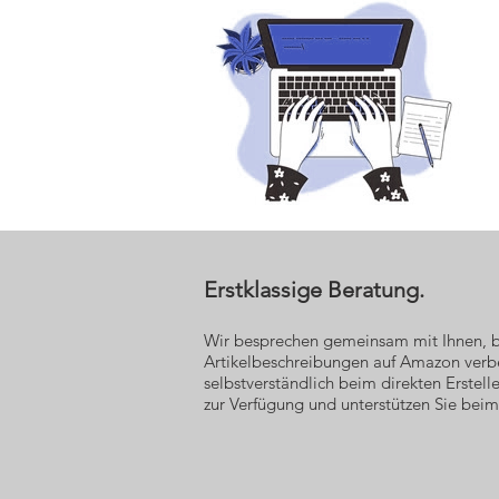
Erstklassige Beratung.
Wir besprechen gemeinsam mit Ihnen, b
Artikelbeschreibungen auf Amazon verb
selbstverständlich beim direkten Erstel
zur Verfügung und unterstützen Sie beim