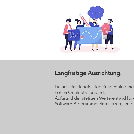
Langfristige Ausrichtung.
Da uns eine langfristige Kundenbindung w
hohen Qualitätsstandard.
Aufgrund der stetigen Weiterentwicklun
Software-Programme einzusetzen, um die 