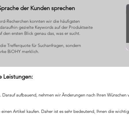
Sprache der Kunden sprechen
rd-Recherchen konnten wir die häufigsten
daraufhin gezielte Keywords auf der Produktseite
f den ersten Blick genau das, was er sucht.
die Trefferquote für Suchanfragen, sondern
arke BiOHY merklich.
 Leistungen:
Sie. Darauf aufbauend, nehmen wir Änderungen nach Ihren Wünschen v
einen Artikel kaufen. Daher ist es sehr bedeutend, Ihnen die wichti